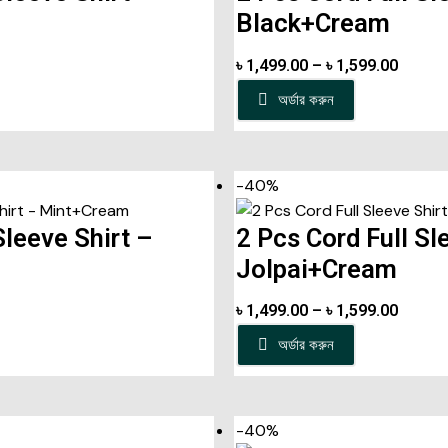
Black+Cream
৳
1,499.00
–
৳
1,599.00
অর্ডার করুন
-40%
Sleeve Shirt –
2 Pcs Cord Full Sl
Jolpai+Cream
৳
1,499.00
–
৳
1,599.00
অর্ডার করুন
-40%