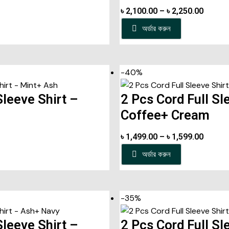
৳
2,100.00
–
৳
2,250.00
অর্ডার করুন
-40%
Sleeve Shirt –
2 Pcs Cord Full Sl
Coffee+ Cream
৳
1,499.00
–
৳
1,599.00
অর্ডার করুন
-35%
Sleeve Shirt –
2 Pcs Cord Full Sl