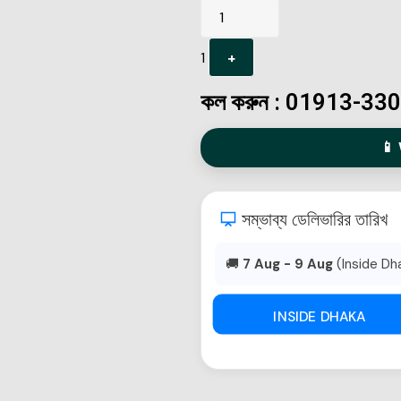
1
+
কল করুন : 01913-33
📱 
সম্ভাব্য ডেলিভারির তারিখ
🚚
7 Aug - 9 Aug
(Inside Dh
INSIDE DHAKA