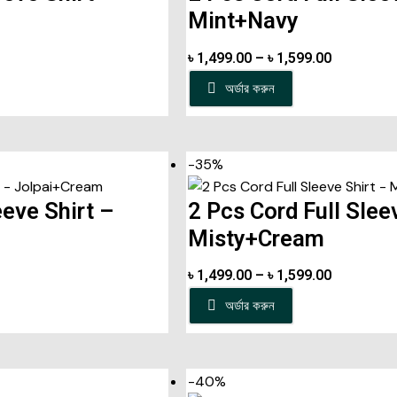
Mint+Navy
৳
1,499.00
–
৳
1,599.00
অর্ডার করুন
-35%
eeve Shirt –
2 Pcs Cord Full Slee
Misty+Cream
৳
1,499.00
–
৳
1,599.00
অর্ডার করুন
-40%