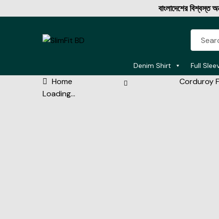
বাংলাদেশের বিশ্বস্ত অনলাইন শপ 
Denim Shirt
Full Slee
Home
Corduroy F
Loading...