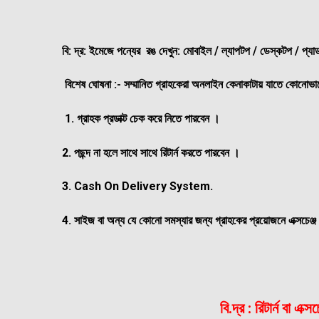
বি: দ্র: ইমেজে পন্যের রঙ দেখুন: মোবাইল / ল্যাপটপ / ডেস্কটপ / প্য
বিশেষ ঘোষনা :- সম্মানিত গ্রাহকেরা অনলাইন কেনাকাটায় যাতে কোনোভাবে
1. গ্রাহক প্রডাক্ট চেক করে নিতে পারবেন ।
2. পছন্দ না হলে সাথে সাথে রিটার্ন করতে পারবেন ।
3. Cash On Delivery System.
4. সাইজ বা অন্য যে কোনো সমস্যার জন্য গ্রাহকের প্রয়োজনে এক্সচেঞ্জ
বি.দ্র : রিটার্ন বা এ