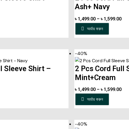
Ash+ Navy
৳
1,499.00
–
৳
1,599.00
অর্ডার করুন
-40%
l Sleeve Shirt –
2 Pcs Cord Full 
Mint+Cream
৳
1,499.00
–
৳
1,599.00
অর্ডার করুন
-40%