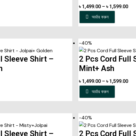
৳
1,499.00
–
৳
1,599.00
অর্ডার করুন
-40%
l Sleeve Shirt –
2 Pcs Cord Full 
n
Mint+ Ash
৳
1,499.00
–
৳
1,599.00
অর্ডার করুন
-40%
l Sleeve Shirt –
2 Pcs Cord Full 