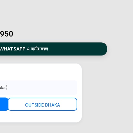
0950
WHATSAPP এ অর্ডার করুন
aka)
OUTSIDE DHAKA