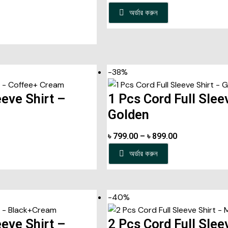
অর্ডার করুন
-38%
eeve Shirt –
1 Pcs Cord Full Slee
Golden
৳
799.00
–
৳
899.00
অর্ডার করুন
-40%
eeve Shirt –
2 Pcs Cord Full Slee