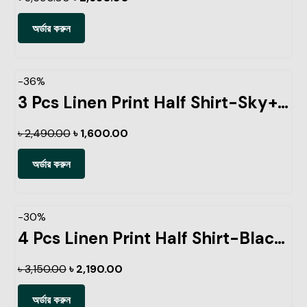
অর্ডার করুন
-36%
3 Pcs Linen Print Half Shirt-Sky+Petrol+Pest
৳
2,490.00
৳
1,600.00
অর্ডার করুন
-30%
4 Pcs Linen Print Half Shirt-Black+Sky+Petrol+Ash
৳
3,150.00
৳
2,190.00
অর্ডার করুন