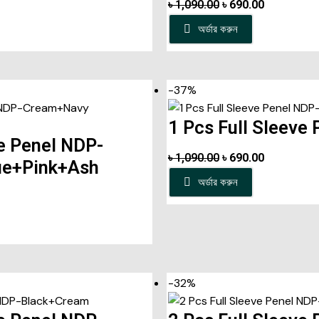
৳
1,090.00
৳
690.00
অর্ডার করুন
-37%
1 Pcs Full Sleeve
ve Penel NDP-
৳
1,090.00
৳
690.00
ue+Pink+Ash
অর্ডার করুন
-32%