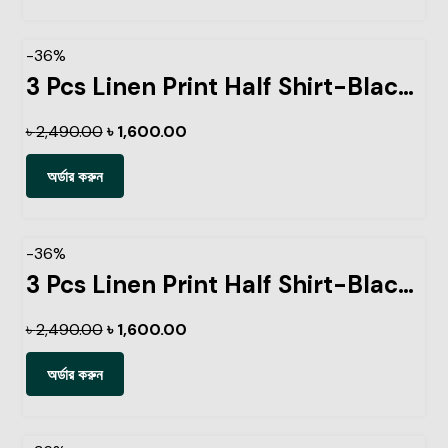
-36%
3 Pcs Linen Print Half Shirt-Black+Petrol+Lemon
৳
2,490.00
৳
1,600.00
অর্ডার করুন
-36%
3 Pcs Linen Print Half Shirt-Black+Sky+Kathal
৳
2,490.00
৳
1,600.00
অর্ডার করুন