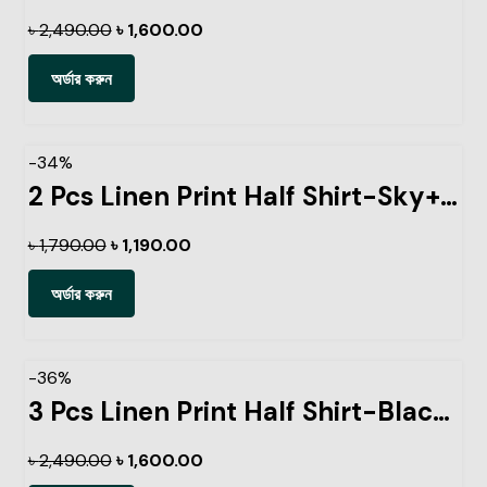
৳
2,490.00
৳
1,600.00
অর্ডার করুন
-34%
2 Pcs Linen Print Half Shirt-Sky+Petrol
৳
1,790.00
৳
1,190.00
অর্ডার করুন
-36%
3 Pcs Linen Print Half Shirt-Black+Ash+Pest
৳
2,490.00
৳
1,600.00