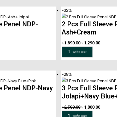
-32%
ve Penel NDP-
2 Pcs Full Sleeve
Ash+Cream
৳
1,890.00
৳
1,290.00
অর্ডার করুন
-28%
ve Penel NDP-Navy
3 Pcs Full Sleeve
Jolapi+Navy Blue
৳
2,500.00
৳
1,800.00
অর্ডার করুন