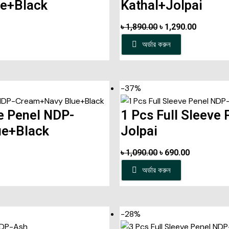
ue+Black
Kathal+Jolpai
৳
1,890.00
৳
1,290.00
অর্ডার করুন
-37%
ve Penel NDP-
1 Pcs Full Sleeve
ue+Black
Jolpai
৳
1,090.00
৳
690.00
অর্ডার করুন
-28%