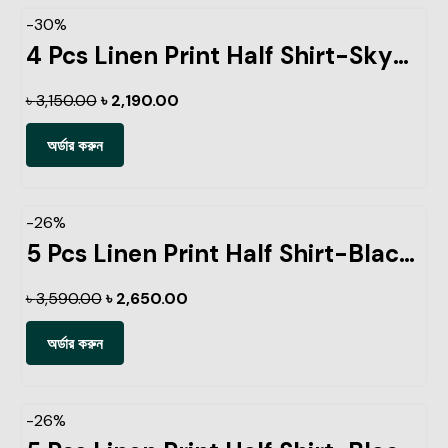
-30%
4 Pcs Linen Print Half Shirt-Sky+Petrol+Lemon+Ash
৳
3,150.00
৳
2,190.00
অর্ডার করুন
-26%
5 Pcs Linen Print Half Shirt-Black+Sky+Petrol+Lemon+Pest
৳
3,590.00
৳
2,650.00
অর্ডার করুন
-26%