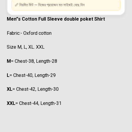
📏 নিয়মিত ফিট — নিজের প্রয়োজন মত সাইজই বেছে নিন
Men”s Cotton Full Sleeve double poket Shirt
Fabric:- Oxford cotton
Size M, L, XL. XXL
M
= Chest-38, Length-28
L
= Chest-40, Length-29
XL
= Chest-42, Length-30
XXL
= Chest-44, Length-31