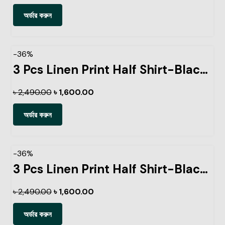
অর্ডার করুন
-36%
3 Pcs Linen Print Half Shirt-Black+Sky+Lemon
৳
2,490.00
৳
1,600.00
অর্ডার করুন
-36%
3 Pcs Linen Print Half Shirt-Black+Sky+Pest
৳
2,490.00
৳
1,600.00
অর্ডার করুন