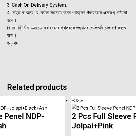
3. Cash On Delivery System.
4. সাইজ বা অন্য যে কোনো সমস্যার জন্য গ্রাহকের প্রয়োজনে এক্সচেঞ্জ পাঠানো
হবে ।
বি.দ্র : রিটার্ন বা এক্সচেঞ্জ করার জন্য গ্রাহককে শুধুমাত্র ডেলিভারী চার্জ পে করতে
হবে ।
ধন্যবাদ
Related products
-32%
ve Penel NDP-
2 Pcs Full Sleeve
sh
Jolpai+Pink