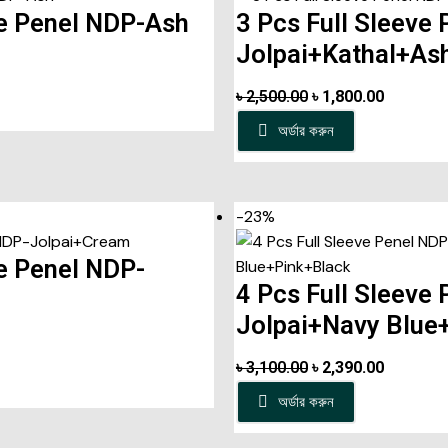
ve Penel NDP-Ash
3 Pcs Full Sleeve
Jolpai+Kathal+As
৳
2,500.00
৳
1,800.00
অর্ডার করুন
-23%
ve Penel NDP-
4 Pcs Full Sleeve
Jolpai+Navy Blue
৳
3,100.00
৳
2,390.00
অর্ডার করুন