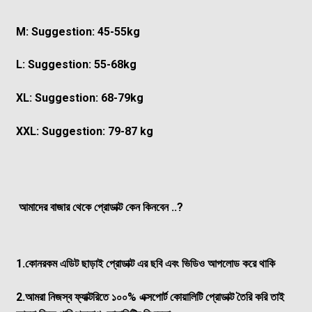
M: Suggestion: 45-55kg
L: Suggestion: 55-68kg
XL: Suggestion: 68-79kg
XXL: Suggestion: 79-87 kg
আমাদের বাজার থেকে প্রোডাক্ট কেন কিনবেন ..?
1.
কোনরকম এডিট ছাড়াই প্রোডাক্ট এর ছবি এবং ভিডিও আপলোড করে থাকি
2.
আমরা নিজস্ব ফ্যাক্টরিতে ১০০% এক্সপোর্ট কোয়ালিটি প্রোডাক্ট তৈরি করি
তাই