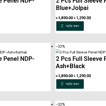
ve Penel NDP-
2 Pcs Full Sleeve
Blue+Jolpai
৳
1,890.00
৳
1,290.00
অর্ডার করুন
-32%
ve Penel NDP-
2 Pcs Full Sleeve
Ash+Black
৳
1,890.00
৳
1,290.00
অর্ডার করুন
-32%