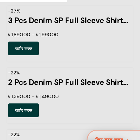
-27%
3 Pcs Denim SP Full Sleeve Shirt- Black+Light Sky+Navy
৳
1,890.00
–
৳
1,990.00
অর্ডার করুন
-22%
2 Pcs Denim SP Full Sleeve Shirt-Light Sky+ Black
৳
1,390.00
–
৳
1,490.00
অর্ডার করুন
-22%
নিচে স্ক্রল করুন