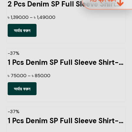
2 Pcs Denim SP Full Sleeve Shirt- Navy+Sky
৳
1,390.00
–
৳
1,490.00
অর্ডার করুন
-37%
1 Pcs Denim SP Full Sleeve Shirt- Navy
৳
750.00
–
৳
850.00
অর্ডার করুন
-37%
1 Pcs Denim SP Full Sleeve Shirt-Light Sky