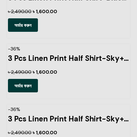
৳
2,490.00
৳
1,600.00
অর্ডার করুন
-36%
3 Pcs Linen Print Half Shirt-Sky+Petrol+Kathal
৳
2,490.00
৳
1,600.00
অর্ডার করুন
-36%
3 Pcs Linen Print Half Shirt-Sky+Petrol+Ash
৳
2,490.00
৳
1,600.00