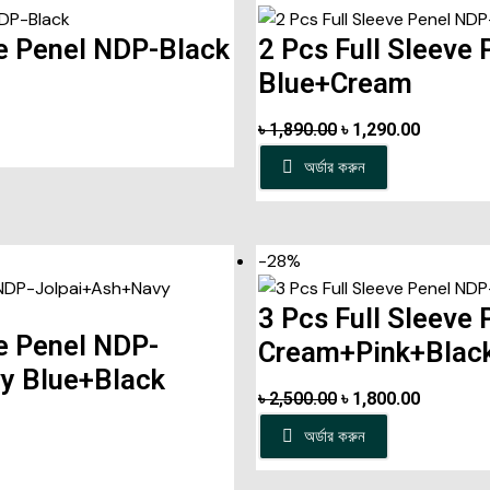
ve Penel NDP-Black
2 Pcs Full Sleeve
Blue+Cream
৳
1,890.00
৳
1,290.00
অর্ডার করুন
-28%
3 Pcs Full Sleeve
ve Penel NDP-
Cream+Pink+Blac
y Blue+Black
৳
2,500.00
৳
1,800.00
অর্ডার করুন