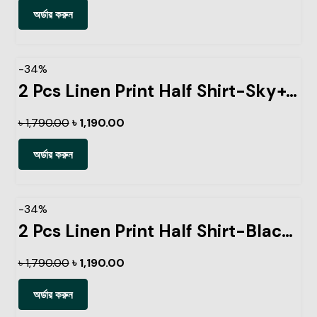
অর্ডার করুন
-34%
2 Pcs Linen Print Half Shirt-Sky+Ash
৳
1,790.00
৳
1,190.00
অর্ডার করুন
-34%
2 Pcs Linen Print Half Shirt-Black-+Kathal
৳
1,790.00
৳
1,190.00
অর্ডার করুন