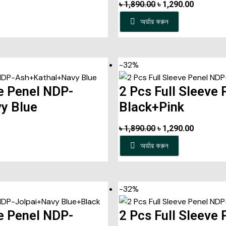
৳
1,890.00
৳
1,290.00
অর্ডার করুন
-32%
ve Penel NDP-
2 Pcs Full Sleeve
y Blue
Black+Pink
৳
1,890.00
৳
1,290.00
অর্ডার করুন
-32%
ve Penel NDP-
2 Pcs Full Sleeve