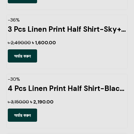
-36%
3 Pcs Linen Print Half Shirt-Sky+Petrol+Lemon
৳
2,490.00
৳
1,600.00
অর্ডার করুন
-30%
4 Pcs Linen Print Half Shirt-Black+Sky+Petrol+Kathal
৳
3,150.00
৳
2,190.00
অর্ডার করুন