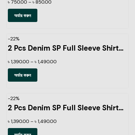
৳
750.00
–
৳
850.00
অর্ডার করুন
-22%
2 Pcs Denim SP Full Sleeve Shirt- Black+Navy
৳
1,390.00
–
৳
1,490.00
অর্ডার করুন
-22%
2 Pcs Denim SP Full Sleeve Shirt- Black+Light Sky
৳
1,390.00
–
৳
1,490.00
অর্ডার করুন