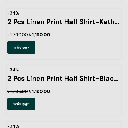
-34%
2 Pcs Linen Print Half Shirt-Kathal+Pest
৳
1,790.00
৳
1,190.00
অর্ডার করুন
-34%
2 Pcs Linen Print Half Shirt-Black+Sky
৳
1,790.00
৳
1,190.00
অর্ডার করুন
-34%