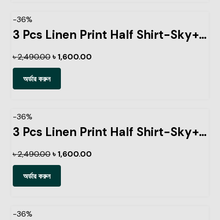
-36%
3 Pcs Linen Print Half Shirt-Sky+Petrol+Kathal
৳
2,490.00
৳
1,600.00
অর্ডার করুন
-36%
3 Pcs Linen Print Half Shirt-Sky+Petrol+Ash
৳
2,490.00
৳
1,600.00
অর্ডার করুন
-36%