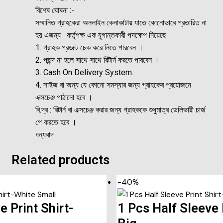
বিশেষ ঘোষনা :-
সম্মানিত গ্রাহকেরা অনলাইন কেনাকাটায় যাতে কোনোভাবে প্রতারিত না
হয় এজন্য কর্তৃপক্ষ এক যুগান্তকারী পদক্ষেপ নিয়েছে
1. গ্রাহক প্রডাক্ট চেক করে নিতে পারবেন ।
2. পছন্দ না হলে সাথে সাথে রিটার্ন করতে পারবেন ।
3. Cash On Delivery System.
4. সাইজ বা অন্য যে কোনো সমস্যার জন্য গ্রাহকের প্রয়োজনে
এক্সচেঞ্জ পাঠানো হবে ।
বি.দ্র : রিটার্ন বা এক্সচেঞ্জ করার জন্য গ্রাহককে শুধুমাত্র ডেলিভারী চার্জ
পে করতে হবে ।
ধন্যবাদ
Related products
-40%
e Print Shirt-
1 Pcs Half Sleeve 