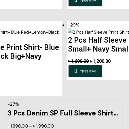
অর্ডার করুন
-29%
2 Pcs Half Sleeve 
e Print Shirt- Blue
Small+ Navy Smal
ck Big+Navy
৳
1,690.00
৳
1,200.00
অর্ডার করুন
-27%
3 Pcs Denim SP Full Sleeve Shirt- Black+Light Sky+Navy
৳
1,890.00
–
৳
1,990.00