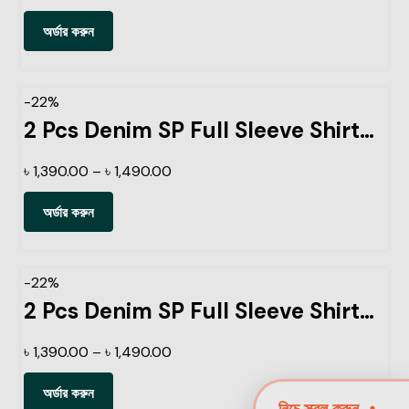
অর্ডার করুন
-22%
2 Pcs Denim SP Full Sleeve Shirt-Light Sky+ Black
৳
1,390.00
–
৳
1,490.00
অর্ডার করুন
-22%
2 Pcs Denim SP Full Sleeve Shirt- Navy+Sky
৳
1,390.00
–
৳
1,490.00
অর্ডার করুন
নিচে স্ক্রল করুন