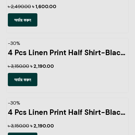
৳
2,490.00
৳
1,600.00
অর্ডার করুন
-30%
4 Pcs Linen Print Half Shirt-Black+Sky+Petrol+Kathal
৳
3,150.00
৳
2,190.00
অর্ডার করুন
-30%
4 Pcs Linen Print Half Shirt-Black+Sky+Petrol+Lemon
৳
3,150.00
৳
2,190.00