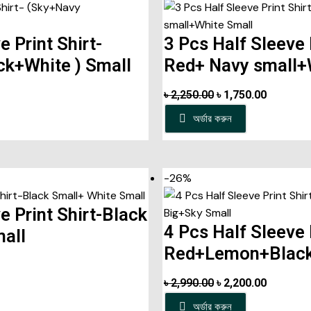
e Print Shirt-
3 Pcs Half Sleeve 
ck+White ) Small
Red+ Navy small+
৳
2,250.00
৳
1,750.00
অর্ডার করুন
-26%
e Print Shirt-Black
4 Pcs Half Sleeve 
all
Red+Lemon+Black
৳
2,990.00
৳
2,200.00
অর্ডার করুন