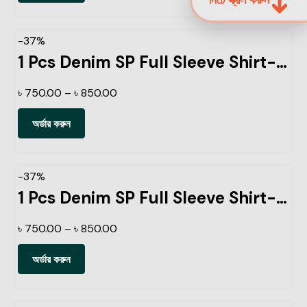
-37%
1 Pcs Denim SP Full Sleeve Shirt- Navy
৳
750.00
–
৳
850.00
অর্ডার করুন
-37%
1 Pcs Denim SP Full Sleeve Shirt-Light Sky
৳
750.00
–
৳
850.00
অর্ডার করুন