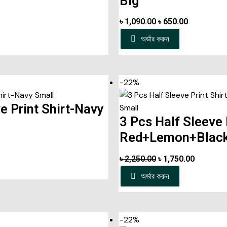
Big
৳
1,090.00
৳
650.00
অর্ডার করুন
-22%
e Print Shirt-Navy
3 Pcs Half Sleeve 
Red+Lemon+Black
৳
2,250.00
৳
1,750.00
অর্ডার করুন
-22%