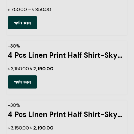
৳
750.00
–
৳
850.00
অর্ডার করুন
-30%
4 Pcs Linen Print Half Shirt-Sky+Petrol+Kathal+Pest
৳
3,150.00
৳
2,190.00
অর্ডার করুন
-30%
4 Pcs Linen Print Half Shirt-Sky+Petrol+Lemon+Ash
৳
3,150.00
৳
2,190.00