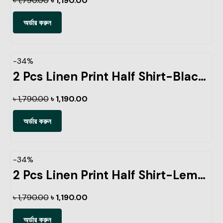
৳
1,790.00
৳
1,190.00
অর্ডার করুন
-34%
2 Pcs Linen Print Half Shirt-Black+Sky
৳
1,790.00
৳
1,190.00
অর্ডার করুন
-34%
2 Pcs Linen Print Half Shirt-Lemon+Kathal
৳
1,790.00
৳
1,190.00
অর্ডার করুন