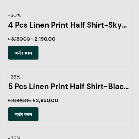
-30%
4 Pcs Linen Print Half Shirt-Sky+Petrol+Ash+Pest
৳
3,150.00
৳
2,190.00
অর্ডার করুন
-26%
5 Pcs Linen Print Half Shirt-Black+Sky+Petrol+Lemon+Kathal
৳
3,590.00
৳
2,650.00
অর্ডার করুন
-36%