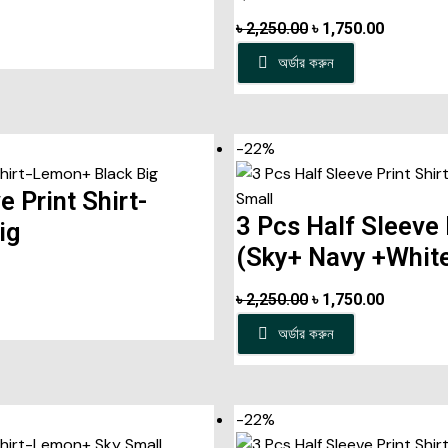
৳
2,250.00
৳
1,750.00
অর্ডার করুন
-22%
e Print Shirt-
3 Pcs Half Sleeve 
ig
(Sky+ Navy +White
৳
2,250.00
৳
1,750.00
অর্ডার করুন
-22%