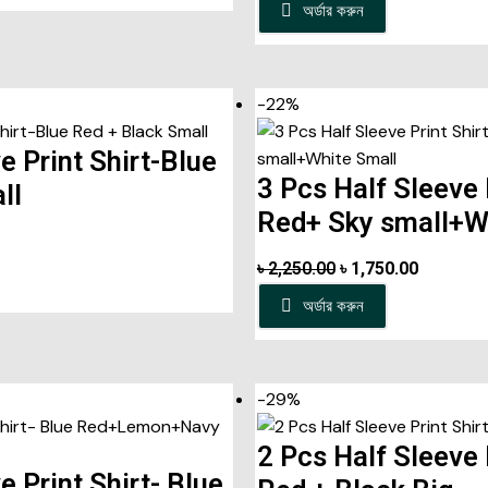
অর্ডার করুন
-22%
e Print Shirt-Blue
3 Pcs Half Sleeve 
ll
Red+ Sky small+W
৳
2,250.00
৳
1,750.00
অর্ডার করুন
-29%
2 Pcs Half Sleeve 
e Print Shirt- Blue