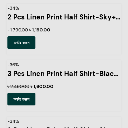
-34%
2 Pcs Linen Print Half Shirt-Sky+Petrol
৳
1,790.00
৳
1,190.00
অর্ডার করুন
-36%
3 Pcs Linen Print Half Shirt-Black+Ash+Pest
৳
2,490.00
৳
1,600.00
অর্ডার করুন
-34%