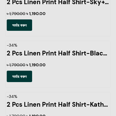
2 Pcs Linen Print Half Shirt-Sky+Ash
৳
1,790.00
৳
1,190.00
অর্ডার করুন
-34%
2 Pcs Linen Print Half Shirt-Black-+Kathal
৳
1,790.00
৳
1,190.00
অর্ডার করুন
-34%
2 Pcs Linen Print Half Shirt-Kathal+Pest