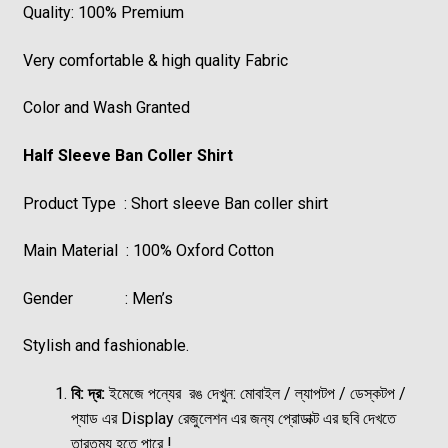
Quality: 100% Premium
Very comfortable & high quality Fabric
Color and Wash Granted
Half Sleeve Ban Coller Shirt
Product Type : Short sleeve Ban coller shirt
Main Material : 100% Oxford Cotton
Gender : Men’s
Stylish and fashionable.
বি: দ্র:
ইমেজে পন্যের রঙ দেখুন: মোবাইল / ল্যাপটপ / ডেস্কটপ /
প্যাড এর Display রেজুলেশন এর জন্য প্রোডাক্ট এর ছবি দেখতে
তারতম্য হতে পারে !