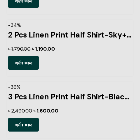
অর্ডার করুন
-34%
2 Pcs Linen Print Half Shirt-Sky+Pest
৳
1,790.00
৳
1,190.00
অর্ডার করুন
-36%
3 Pcs Linen Print Half Shirt-Black+Lemon+Kathal
৳
2,490.00
৳
1,600.00
অর্ডার করুন