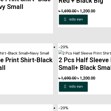
Red + Black Big
y Small
৳
1,690.00
৳
1,200.00
অর্ডার করুন
-29%
e Print Shirt-Black
2 Pcs Half Sleeve 
ll
Small+ Black Smal
৳
1,690.00
৳
1,200.00
অর্ডার করুন
-29%