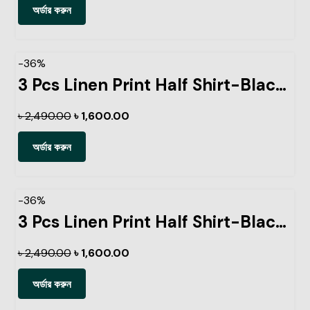
অর্ডার করুন
-36%
3 Pcs Linen Print Half Shirt-Black+Sky+Petrol
৳
2,490.00
৳
1,600.00
অর্ডার করুন
-36%
3 Pcs Linen Print Half Shirt-Black+Sky+Ash
৳
2,490.00
৳
1,600.00
অর্ডার করুন