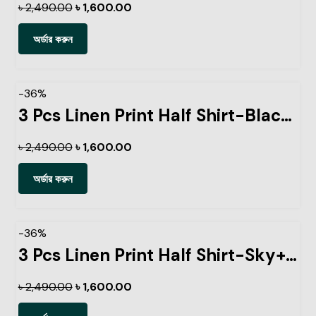
৳
2,490.00
৳
1,600.00
অর্ডার করুন
-36%
3 Pcs Linen Print Half Shirt-Black+Sky+Kathal
৳
2,490.00
৳
1,600.00
অর্ডার করুন
-36%
3 Pcs Linen Print Half Shirt-Sky+Pest+Ash
৳
2,490.00
৳
1,600.00