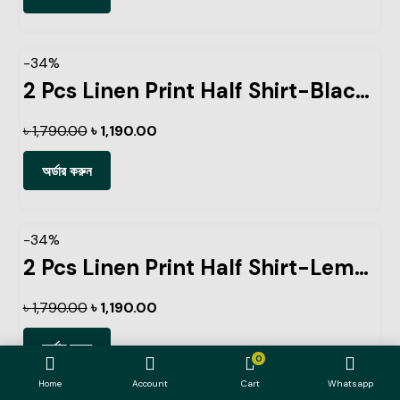
-34%
2 Pcs Linen Print Half Shirt-Black+Petrol
৳
1,790.00
৳
1,190.00
অর্ডার করুন
-34%
2 Pcs Linen Print Half Shirt-Lemon+Ash
৳
1,790.00
৳
1,190.00
অর্ডার করুন
0
Home
Account
Cart
Whatsapp