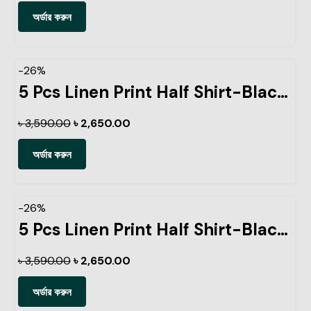
অর্ডার করুন
-26%
5 Pcs Linen Print Half Shirt-Black+Sky+Petrol+Lemon+Pest
৳
3,590.00
৳
2,650.00
অর্ডার করুন
-26%
5 Pcs Linen Print Half Shirt-Black+Sky+Petrol+Lemon+Ash
৳
3,590.00
৳
2,650.00
অর্ডার করুন