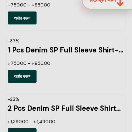
৳
750.00
–
৳
850.00
অর্ডার করুন
-37%
1 Pcs Denim SP Full Sleeve Shirt-Light Sky
৳
750.00
–
৳
850.00
অর্ডার করুন
-22%
2 Pcs Denim SP Full Sleeve Shirt- Black+Navy
৳
1,390.00
–
৳
1,490.00