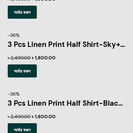
অর্ডার করুন
-36%
3 Pcs Linen Print Half Shirt-Sky+Petrol+Ash
৳
2,490.00
৳
1,600.00
অর্ডার করুন
-36%
3 Pcs Linen Print Half Shirt-Black+Sky+Lemon
৳
2,490.00
৳
1,600.00
অর্ডার করুন