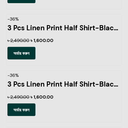
-36%
3 Pcs Linen Print Half Shirt-Black+Sky+Pest
৳
2,490.00
৳
1,600.00
অর্ডার করুন
-36%
3 Pcs Linen Print Half Shirt-Black+Petrol+Lemon
৳
2,490.00
৳
1,600.00
অর্ডার করুন