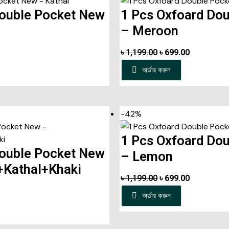
Double Pocket New
1 Pcs Oxfoard Do
– Meroon
৳
1,199.00
৳
699.00
অর্ডার করুন
-42%
1 Pcs Oxfoard Do
Double Pocket New
– Lemon
Kathal+Khaki
৳
1,199.00
৳
699.00
অর্ডার করুন