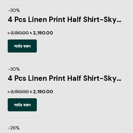
-30%
4 Pcs Linen Print Half Shirt-Sky+Petrol+Kathal+Pest
৳
3,150.00
৳
2,190.00
অর্ডার করুন
-30%
4 Pcs Linen Print Half Shirt-Sky+Petrol+Lemon+Ash
৳
3,150.00
৳
2,190.00
অর্ডার করুন
-26%