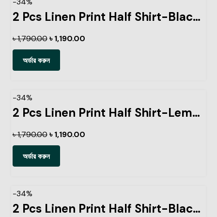
-34%
2 Pcs Linen Print Half Shirt-Black+Sky
৳
1,790.00
৳
1,190.00
অর্ডার করুন
-34%
2 Pcs Linen Print Half Shirt-Lemon+Kathal
৳
1,790.00
৳
1,190.00
অর্ডার করুন
-34%
2 Pcs Linen Print Half Shirt-Black+Petrol