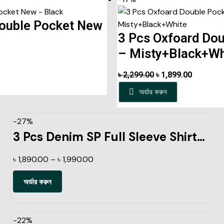
Double Pocket New
3 Pcs Oxfoard Do
– Misty+Black+Wh
৳
2,299.00
৳
1,899.00
অর্ডার করুন
-27%
3 Pcs Denim SP Full Sleeve Shirt- Black+Light Sky+Navy
৳
1,890.00
–
৳
1,990.00
অর্ডার করুন
-22%