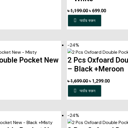
৳
1,199.00
৳
699.00
অর্ডার করুন
-24%
Double Pocket New
2 Pcs Oxfoard Do
– Black +Meroon
৳
1,699.00
৳
1,299.00
অর্ডার করুন
-24%