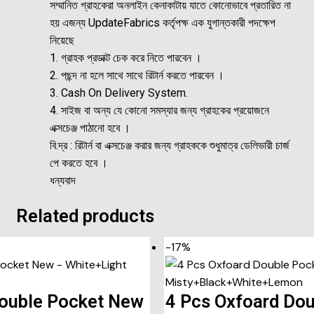
সম্মানিত গ্রাহকেরা অনলাইন কেনাকাটায় যাতে কোনোভাবে প্রতারিত না
হয় এজন্য UpdateFabrics কর্তৃপক্ষ এক যুগান্তকারী পদক্ষেপ
নিয়েছে
1. গ্রাহক প্রডাক্ট চেক করে নিতে পারবেন ।
2. পছন্দ না হলে সাথে সাথে রিটার্ন করতে পারবেন ।
3. Cash On Delivery System.
4. সাইজ বা অন্য যে কোনো সমস্যার জন্য গ্রাহকের প্রয়োজনে
এক্সচেঞ্জ পাঠানো হবে ।
বি.দ্র : রিটার্ন বা এক্সচেঞ্জ করার জন্য গ্রাহককে শুধুমাত্র ডেলিভারী চার্জ
পে করতে হবে ।
ধন্যবাদ
Related products
-17%
Double Pocket New
4 Pcs Oxfoard Do