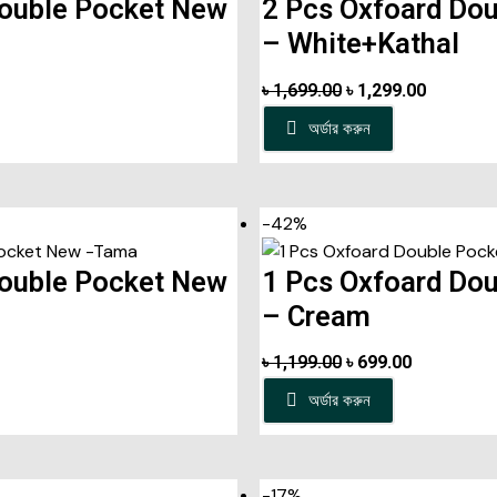
Double Pocket New
2 Pcs Oxfoard Do
– White+Kathal
৳
1,699.00
৳
1,299.00
অর্ডার করুন
-42%
Double Pocket New
1 Pcs Oxfoard Do
– Cream
৳
1,199.00
৳
699.00
অর্ডার করুন
-17%