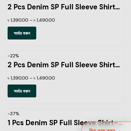
2 Pcs Denim SP Full Sleeve Shirt-Light Sky+ Black
৳
1,390.00
–
৳
1,490.00
অর্ডার করুন
-22%
2 Pcs Denim SP Full Sleeve Shirt- Navy+Sky
৳
1,390.00
–
৳
1,490.00
অর্ডার করুন
-37%
1 Pcs Denim SP Full Sleeve Shirt- Navy
নিচে স্ক্রল করুন