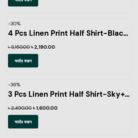
-30%
4 Pcs Linen Print Half Shirt-Black+Sky+Petrol+Ash
৳
3,150.00
৳
2,190.00
অর্ডার করুন
-36%
3 Pcs Linen Print Half Shirt-Sky+Petrol+Lemon
৳
2,490.00
৳
1,600.00
অর্ডার করুন