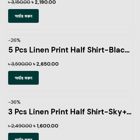
৳
3,150.00
৳
2,190.00
অর্ডার করুন
-26%
5 Pcs Linen Print Half Shirt-Black+Sky+Petrol+Lemon+Kathal
৳
3,590.00
৳
2,650.00
অর্ডার করুন
-36%
3 Pcs Linen Print Half Shirt-Sky+Petrol+Pest
৳
2,490.00
৳
1,600.00
অর্ডার করুন