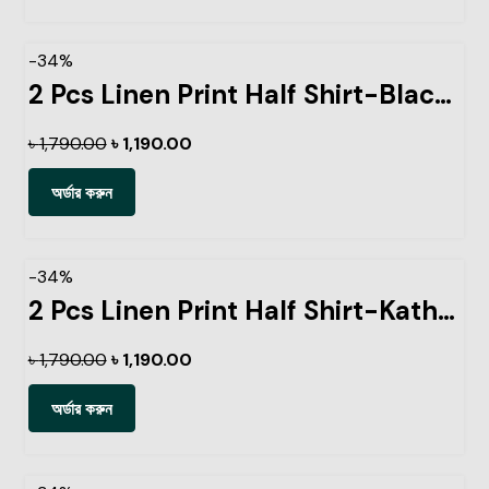
-34%
2 Pcs Linen Print Half Shirt-Black-+Kathal
৳
1,790.00
৳
1,190.00
অর্ডার করুন
-34%
2 Pcs Linen Print Half Shirt-Kathal+Pest
৳
1,790.00
৳
1,190.00
অর্ডার করুন