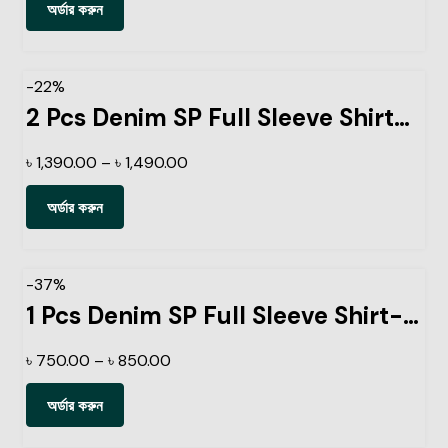
অর্ডার করুন
-22%
2 Pcs Denim SP Full Sleeve Shirt- Black+Light Sky
৳
1,390.00
–
৳
1,490.00
অর্ডার করুন
-37%
1 Pcs Denim SP Full Sleeve Shirt- Black
৳
750.00
–
৳
850.00
অর্ডার করুন