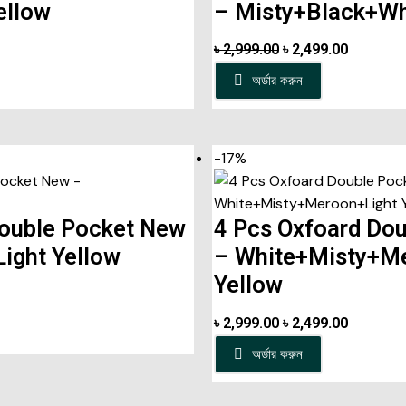
ellow
– Misty+Black+W
৳
2,999.00
৳
2,499.00
অর্ডার করুন
-17%
Double Pocket New
4 Pcs Oxfoard Do
ight Yellow
– White+Misty+M
Yellow
৳
2,999.00
৳
2,499.00
অর্ডার করুন