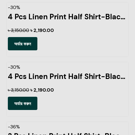
-30%
4 Pcs Linen Print Half Shirt-Black+Sky+Petrol+Kathal
৳
3,150.00
৳
2,190.00
অর্ডার করুন
-30%
4 Pcs Linen Print Half Shirt-Black+Sky+Petrol+Lemon
৳
3,150.00
৳
2,190.00
অর্ডার করুন
-36%