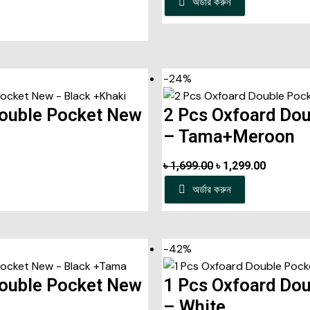
অর্ডার করুন
-24%
Double Pocket New
2 Pcs Oxfoard Do
– Tama+Meroon
৳
1,699.00
৳
1,299.00
অর্ডার করুন
-42%
Double Pocket New
1 Pcs Oxfoard Do
– White