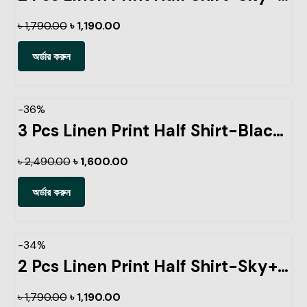
৳
1,790.00
৳
1,190.00
অর্ডার করুন
-36%
3 Pcs Linen Print Half Shirt-Black+Lemon+Kathal
৳
2,490.00
৳
1,600.00
অর্ডার করুন
-34%
2 Pcs Linen Print Half Shirt-Sky+Petrol
৳
1,790.00
৳
1,190.00