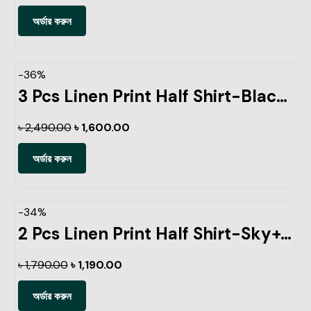
অর্ডার করুন
-36%
3 Pcs Linen Print Half Shirt-Black+Ash+Pest
৳
2,490.00
৳
1,600.00
অর্ডার করুন
-34%
2 Pcs Linen Print Half Shirt-Sky+Ash
৳
1,790.00
৳
1,190.00
অর্ডার করুন