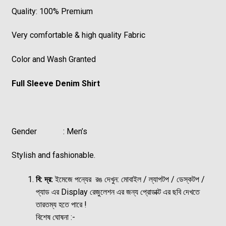
Quality: 100% Premium
Very comfortable & high quality Fabric
Color and Wash Granted
Full Sleeve Denim Shirt
Gender : Men’s
Stylish and fashionable.
বি: দ্র:
ইমেজে পন্যের রঙ দেখুন: মোবাইল / ল্যাপটপ / ডেস্কটপ /
প্যাড এর Display রেজুলেশন এর জন্য প্রোডাক্ট এর ছবি দেখতে
তারতম্য হতে পারে !
বিশেষ ঘোষনা :-