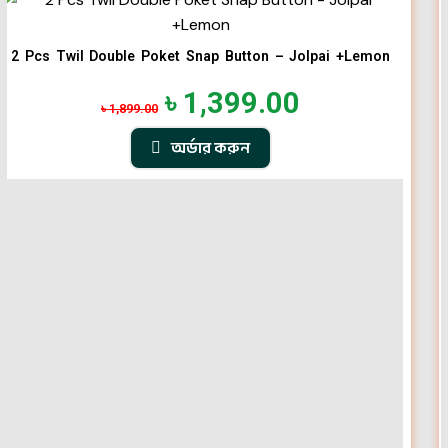
2 Pcs Twil Double Poket Snap Button – Jolpai +Lemon
৳
1,399.00
৳
1,899.00
অর্ডার করুন