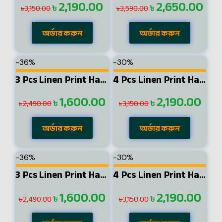
2,190.00
2,650.00
৳
৳
3,150.00
3,590.00
৳
৳
অর্ডার করুন
অর্ডার করুন
-36%
-30%
3 Pcs Linen Print Half Shirt-Sky+Petrol+Pest
4 Pcs Linen Print Half Shirt-Black+Sky+Petrol+Ash
1,600.00
2,190.00
৳
৳
2,490.00
3,150.00
৳
৳
অর্ডার করুন
অর্ডার করুন
-36%
-30%
3 Pcs Linen Print Half Shirt-Sky+Petrol+Lemon
4 Pcs Linen Print Half Shirt-Black+Sky+Petrol+Kathal
1,600.00
2,190.00
৳
৳
2,490.00
3,150.00
৳
৳