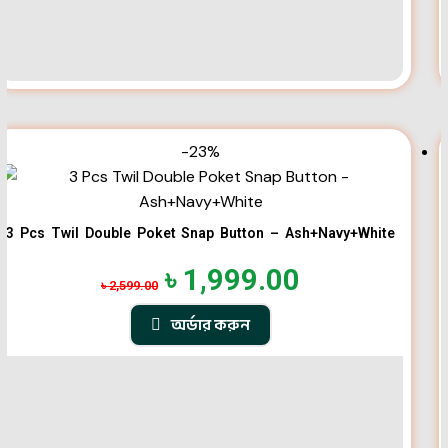
-23%
3 Pcs Twil Double Poket Snap Button – Ash+Navy+White
৳
1,999.00
৳
2,599.00
অর্ডার করুন