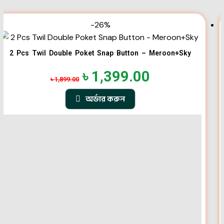
-26%
2 Pcs Twil Double Poket Snap Button – Meroon+Sky
৳
1,399.00
৳
1,899.00
অর্ডার করুন