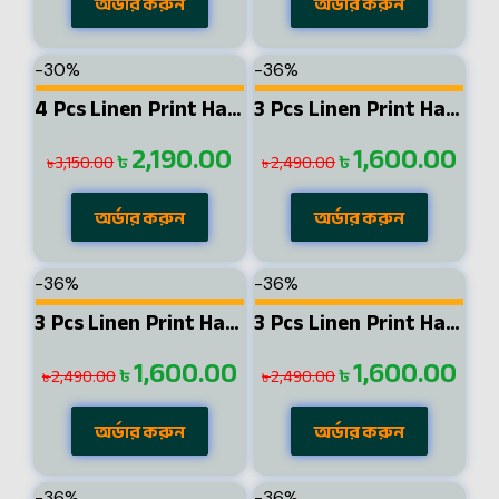
অর্ডার করুন
অর্ডার করুন
-30%
-36%
4 Pcs Linen Print Half Shirt-Black+Sky+Petrol+Lemon
3 Pcs Linen Print Half Shirt-Black+Sky+Petrol
2,190.00
1,600.00
৳
৳
3,150.00
2,490.00
৳
৳
অর্ডার করুন
অর্ডার করুন
-36%
-36%
3 Pcs Linen Print Half Shirt-Black+Sky+Ash
3 Pcs Linen Print Half Shirt-Sky+Petrol+Kathal
1,600.00
1,600.00
৳
৳
2,490.00
2,490.00
৳
৳
অর্ডার করুন
অর্ডার করুন
-36%
-36%