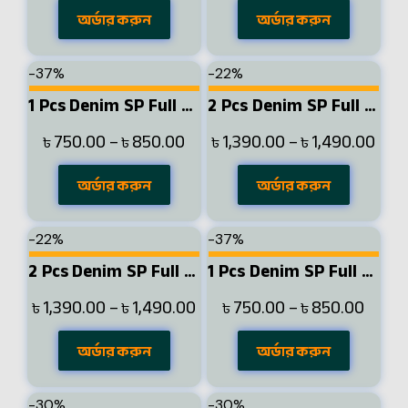
অর্ডার করুন
অর্ডার করুন
-37%
-22%
1 Pcs Denim SP Full Sleeve Shirt-Light Sky
2 Pcs Denim SP Full Sleeve Shirt- Black+Navy
750.00
–
850.00
1,390.00
–
1,490.00
৳
৳
৳
৳
অর্ডার করুন
অর্ডার করুন
-22%
-37%
2 Pcs Denim SP Full Sleeve Shirt- Black+Light Sky
1 Pcs Denim SP Full Sleeve Shirt- Black
1,390.00
–
1,490.00
750.00
–
850.00
৳
৳
৳
৳
অর্ডার করুন
অর্ডার করুন
-30%
-30%